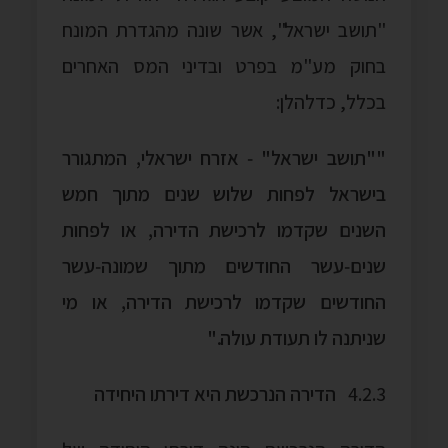
"תושב ישראל", אשר שונה מהגדרת המונח
בחוק מע"מ בפרט ובדיני המס האחרים
בכלל, כדלהלן:
""תושב ישראל" ‑ אזרח ישראלי, המתגורר
בישראל לפחות שלוש שנים מתוך חמש
השנים שקדמו לרכישת הדירה, או לפחות
שנים‑עשר החודשים מתוך שמונה‑עשר
החודשים שקדמו לרכישת הדירה, או מי
שניתנה לו תעודת עולה."
4.2.3
הדירה הנרכשת היא דירתו היחידה