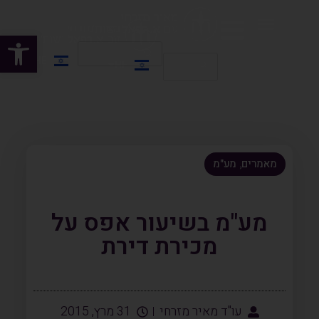
פתח
HE
HE
EN
מאמרים
מע"מ
,
מע"מ בשיעור אפס על
מכירת דירת
עו"ד מאיר מזרחי
31 מרץ, 2015