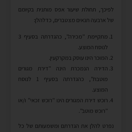
לפיכך, תחולת שיעור אפס מותנית בקיומם
של ארבעה תנאים מצטברים, כדלהלן:
מתקיימת "מכירה", כהגדרתה בסעיף 3
לנוסח המוצע.
המוכר הינו עוסק במקרקעין.
הדירה הנמכרת הינה "דירת מגורים
מוטבת", כהגדרתה בסעיף 1 לנוסח
המוצע.
רוכש דירת המגורים הינו "רוכש זכאי" ו/או
"רוכש מוטב".
נפרט להלן את הגדרתם ומשמעותם של כל