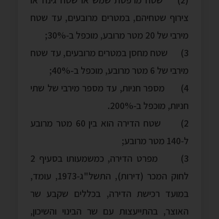
צירוף שטחיהם, במטרים מרובעים, עד שטח
מירבי של 20 מטר מרובע, מוכפל ב‑30%;
3) שטח מחסן במטרים מרובעים, עד שטח
מירבי של 6 מטר מרובע, מוכפל ב-40%;
4) מספר חניות, עד מספר מירבי של שתי
חניות, מוכפל ב‑200%.
2) שטח הדירה הוא בין 60 מטר מרובע
ל‑140 מטר מרובע;
3) מפרט הדירה, כמשמעותו בסעיף 2
לחוק המכר (דירות), התשל"ג‑1973, עומד,
במועד רכישת הדירה, בכללים שקבע שר
האוצר, בהתייעצות עם שר הבינוי והשיכון,