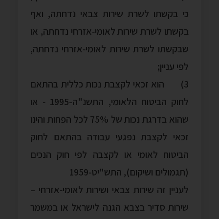
כי בקשתו לשרת שירות צבאי נדחתה, ואף
בקשתו לשרת שירות לאומי‑אזרחי נדחתה, או
שבקשתו לשרת שירות לאומי‑אזרחי נדחתה,
לפי עניין;
3) הוא זכאי לקצבת נכות כללית בהתאם
לחוק הביטוח הלאומי, התשנ"ה-1995 ‑ או
שהוא בדרגת נכות של 75% לכל הפחות והינו
זכאי לקצבת נפגעי עבודה בהתאם לחוק
הביטוח לאומי או לקצבה לפי חוק הנכים
(תגמולים ושיקום), התש"יט‑1959
לעניין זה שירות צבאי ושירות לאומי‑אזרחי –
שירות סדיר בצבא הגנה לישראל או במשמר