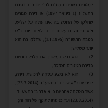
למגורים בשכירות מוגנת לפני יום כ"ב בטבת
התשנ"ז (1 בינואר 1997) או דירת מגורים
שחלקו של הרוכש בה אינו עולה על שליש,
ולא הייתה בבעלותו דירה לאחר יום כ"ט
בטבת התשנ"ה (1.1.1995), שחלקו בה הוא
יותר משליש;
2) הוא רכש במישרין את מלוא הזכויות
בדירת המגורים המזכה;
3) הוא לא ביצע עסקה לרכישת דירה,
לפני יום כ"א אדר ב' התשע"ד (23.3.2014),
אשר בוטלה לאחר יום כ"א אדר ב' התשע"ד
(23.3.2014) ועד כניסתו לתוקף של חוק זה;