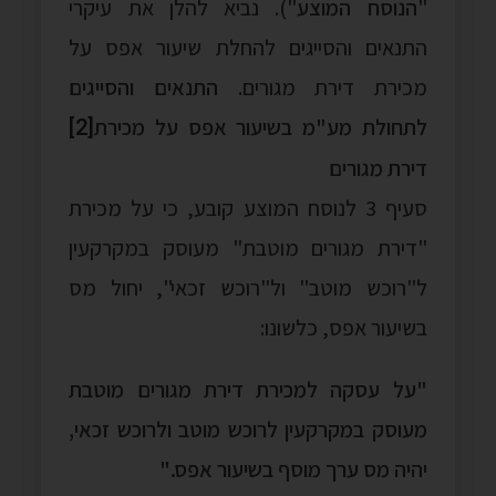
"
הנוסח המוצע
"). נביא להלן את עיקרי
התנאים והסייגים להחלת שיעור אפס על
מכירת דירת מגורים.
התנאים והסייגים
[2]
לתחולת מע"מ בשיעור אפס על מכירת
דירת מגורים
סעיף 3 לנוסח המוצע קובע, כי על מכירת
"דירת מגורים מוטבת" מעוסק במקרקעין
ל"רוכש מוטב" ול"רוכש זכאי", יחול מס
בשיעור אפס, כלשונו:
"על
עסקה
למכירת
דירת
מגורים
מוטבת
מעוסק
במקרקעין
לרוכש
מוטב ולרוכש
זכאי,
יהיה
מס
ערך
מוסף
בשיעור
אפס."