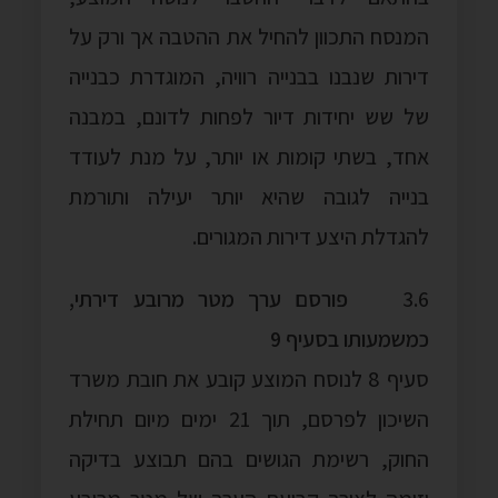
המנסח התכוון להחיל את ההטבה אך ורק על
דירות שנבנו בבנייה רוויה, המוגדרת כבנייה
של שש יחידות דיור לפחות לדונם, במבנה
אחד, בשתי קומות או יותר, על מנת לעודד
בנייה לגובה שהיא יותר יעילה ותורמת
להגדלת היצע דירות המגורים.
3.6
פורסם ערך
מטר
מרובע דירתי,
כמשמעותו בסעיף 9
סעיף 8 לנוסח המוצע קובע את חובת משרד
השיכון לפרסם, תוך 21 ימים מיום תחילת
החוק, רשימת הגושים בהם תבוצע בדיקה