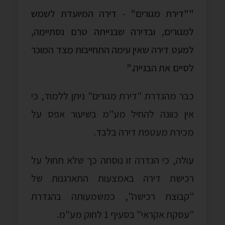
""דירת מגורים" ‑ דירה המיועדת לשמש
למגורים, ובדירה שבנייתה טרם נסתיימה,
למעט דירה שאין עימה התחייבות מצד המוכר
לסיים את הבנייה."
כבר מהגדרת "דירת מגורים" ניתן ללמוד, כי
אין כוונה להחיל מע"מ בשיעור אפס על
מכירת מעטפת דירה בלבד.
עולה, כי הגדרה זו נוסחה כך שלא תחול על
רכישת דירה באמצעות התארגנות של
"קבוצת רכישה", כמשמעותה בהגדרת
"עסקת אקראי" בסעיף 1 לחוק מע"מ.