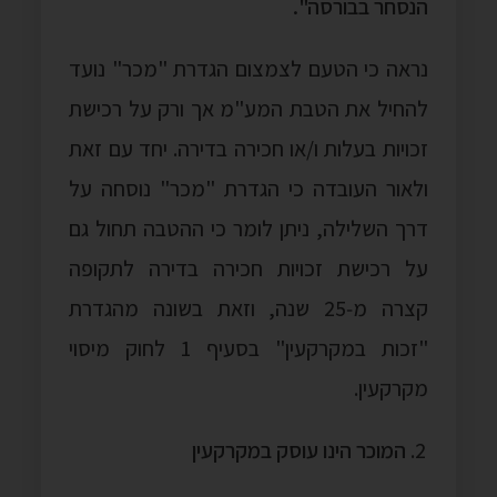
הנסחר בבורסה".
נראה כי הטעם לצמצום הגדרת "מכר" נועד
להחיל את הטבת המע"מ אך ורק על רכישת
זכויות בעלות ו/או חכירה בדירה. יחד עם זאת
ולאור העובדה כי הגדרת "מכר" נוסחה על
דרך השלילה, ניתן לומר כי ההטבה תחול גם
על רכישת זכויות חכירה בדירה לתקופה
קצרה מ‑25 שנה, וזאת בשונה מהגדרת
"זכות במקרקעין" בסעיף 1 לחוק מיסוי
מקרקעין.
המוכר הינו
עוסק
במקרקעין