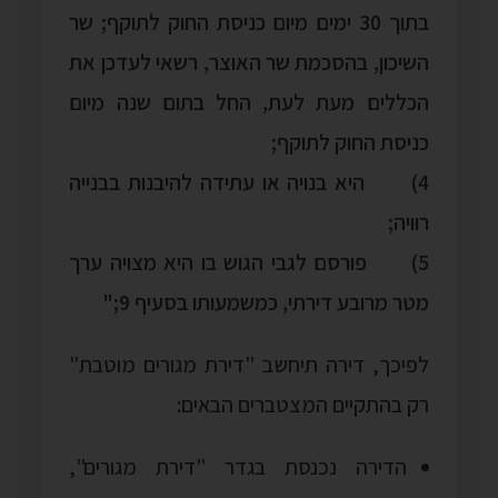
בתוך 30 ימים מיום כניסת החוק לתוקף; שר
השיכון, בהסכמת שר האוצר, רשאי לעדכן את
הכללים מעת לעת, החל בתום שנה מיום
כניסת החוק לתוקף;
4) היא בנויה או עתידה להיבנות בבנייה
רוויה;
5) פורסם לגבי הגוש בו היא מצויה ערך
מטר מרובע דירתי, כמשמעותו בסעיף 9;"
לפיכך, דירה תיחשב "דירת מגורים מוטבת"
רק בהתקיים המצטברים הבאים:
הדירה נכנסת בגדר "דירת מגורים",