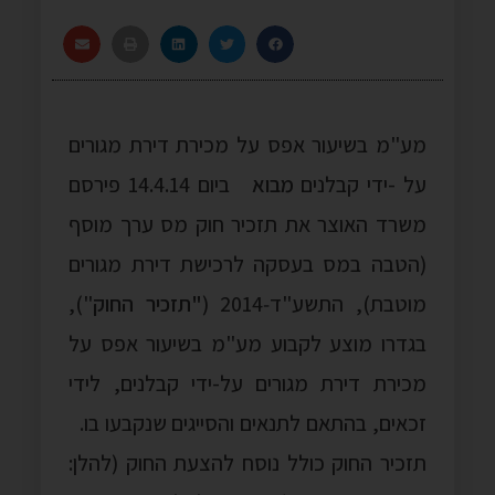
מע"מ בשיעור אפס על מכירת דירת מגורים
על -ידי קבלנים
מבוא
ביום 14.4.14 פירסם
משרד האוצר את תזכיר חוק מס ערך מוסף
(הטבה במס בעסקה לרכישת דירת מגורים
מוטבת), התשע"ד‑2014 (
"תזכיר החוק
"),
בגדרו מוצע לקבוע מע"מ בשיעור אפס על
מכירת דירת מגורים על-ידי קבלנים, לידי
זכאים, בהתאם לתנאים והסייגים שנקבעו בו.
תזכיר החוק כולל נוסח להצעת החוק (להלן: