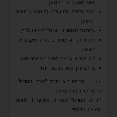
כהגדרתה בנוסח המוצע;
מחיר הדירה אינו עולה על הקבוע בנוסח
המוצע;
שטח הדירה הוא בין 60 מ"ר ל‑140 מ"ר;
מפרט הדירה עומד בתנאים שיקבע שר
האוצר;
היא בנויה או עתידה להיבנות בבנייה רוויה;
פורסם ערך מטר מרובע דירתי.
3.1
הדירה היא בגדר "דירת מגורים",
כהגדרתה בנוסח המוצע
"דירת מגורים" הוגדרה בסעיף 1 לנוסח
המוצע, כדלהלן: