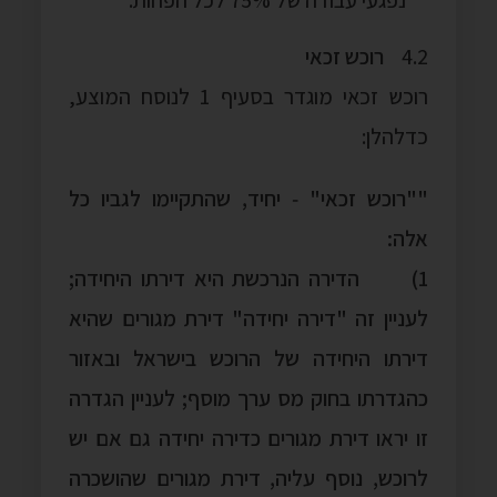
4.2
רוכש זכאי
רוכש זכאי מוגדר בסעיף 1 לנוסח המוצע,
כדלהלן:
""רוכש זכאי" ‑ יחיד, שהתקיימו לגביו כל
אלה:
1) הדירה הנרכשת היא דירתו היחידה;
לעניין זה "דירה יחידה" דירת מגורים שהיא
דירתו היחידה של הרוכש בישראל ובאזור
כהגדרתו בחוק מס ערך מוסף; לעניין הגדרה
זו יראו דירת מגורים כדירה יחידה גם אם יש
לרוכש, נוסף עליה, דירת מגורים שהושכרה