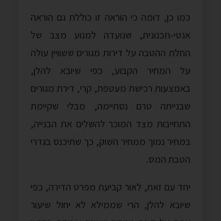
כמו כן, דומה כי הוראה זו כוללת גם הוראה
אנטי-תכנונית, שנועדה למנוע מצב של
החלת ההטבה על דירות מגורים ששוויין עולה
על המחיר הקבוע, כפי שיובא להלן,
באמצעות רכישת מעטפת, קרי, דירת מגורים
שבנייתה טרם נסתיימה, מבלי שקיימת
התחייבות מצד המוכר להשלים את הבנייה,
במחיר נמוך ממחיר השוק, כך שתיכנס בגדרי
הטבת המס.
יחד עם זאת, לאור קביעת מפרט הדירה, כפי
שיובא להלן, הרי שממילא לא יחול שיעור