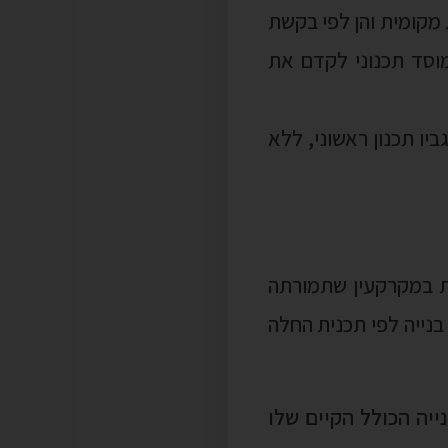
!
חל במכירת זכות במקרקעין שתמורתה
 מתן שירותי בנייה לפי תכנית החלה
מגורים, ש-70% לפחות משטח הבנייה הכולל הקיים שלו