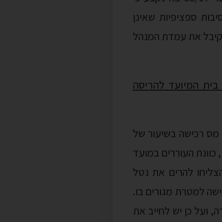
יבות ספציפיות שאינן
 קיבל את עמדת המנהל
ישת בית המיועד להריסה
 מס רכישה בשיעור של
 כוונת העוררים במועד
הצליחו להרים את נטל
ישה למטרת מגורים בו.
 ועל כן יש לחייב את