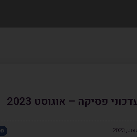
דכוני פסיקה – אוגוסט 2023