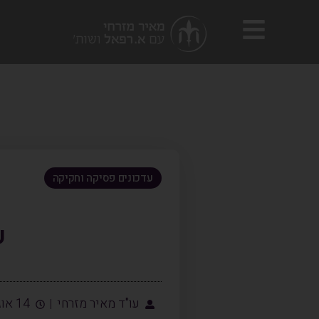
עדכונים פסיקה וחקיקה
ע
עו"ד מאיר מזרחי
14 אוגוסט, 2023