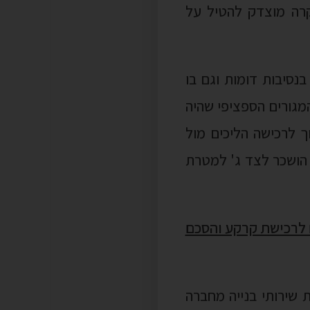
קרה מוצדק להטיל על
סיבות דומות וגם בו
המגורים הספציפי שהיה
ך לרכישה הליכים מול
 הושכר לצד ג' למטרת
פה – הסכם לרכישת קרקע והסכם
שירותי בנייה מחברה