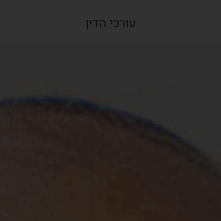
עורכי הדין