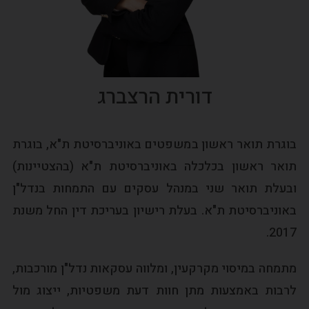
דורית הרצברג
בוגרת תואר ראשון במשפטים באוניברסיטת ת"א, בוגרת
תואר ראשון בכלכלה באוניברסיטת ת"א (בהצטיינות)
ובעלת תואר שני במנהל עסקים עם התמחות בנדל"ן
באוניברסיטת ת"א. בעלת רישיון בעריכת דין החל משנת
2017.
מתמחה במיסוי מקרקעין, ומלווה עסקאות נדל"ן מורכבות,
לרבות באמצעות מתן חוות דעת משפטיות, ייצוג מול