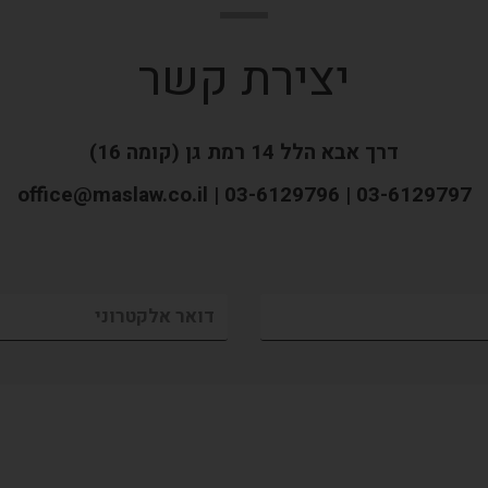
יצירת קשר
דרך אבא הלל 14 רמת גן (קומה 16)
office@maslaw.co.il | 03-6129796 | 03-6129797