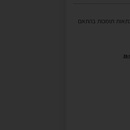
כתאות תומכות בהתאם