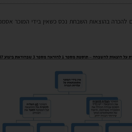
להכרה בהוצאות השבחת נכס כשאין בידי המוכר אסמ