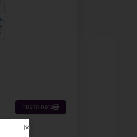
גרסת הדפסה