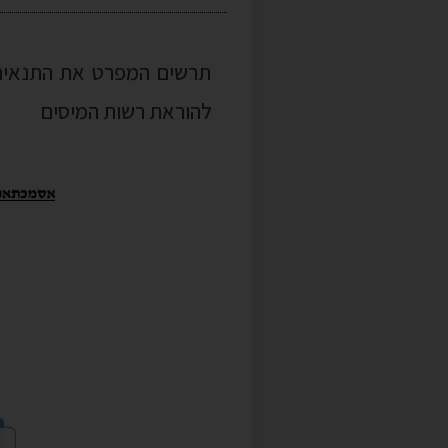
תרשים המפרט את התנאים 
להוראת רשות המיסים