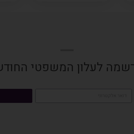
שמה לעלון המשפטי החודש
ה