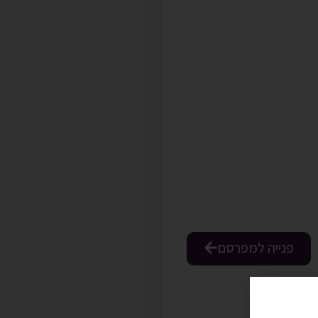
פנייה למפרסם