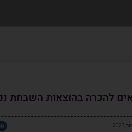
ים להכרה בהוצאות השבחת נכ