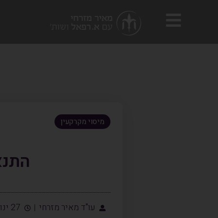
מיסוי מקרקעין
התנא
עו"ד מאיר מזרחי
27 ינואר, 2025