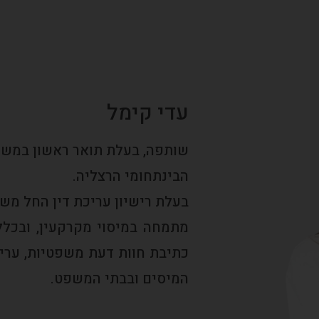
עדי קימל
שותפה, בעלת תואר ראשון במשפ
הבינתחומי הרצליה.
בעלת רישיון עריכת דין החל משנת 12
מתמחה במיסוי מקרקעין, ובכלל 
כתיבת חוות דעת משפטיות, עריכ
המיסים ובבתי המשפט.