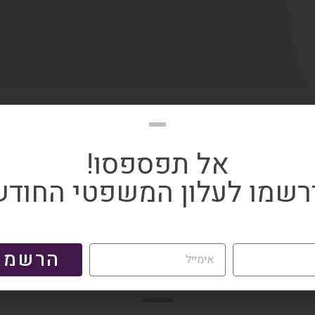
שמה לעלון המשפטי החודש
אל תפספסו!
רשמו לעלון המשפטי החודש
ה
הרשמה