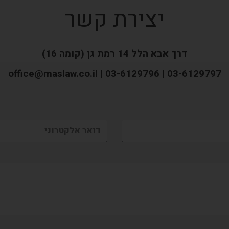
יצירת קשר
דרך אבא הלל 14 רמת גן (קומה 16)
office@maslaw.co.il | 03-6129796 | 03-6129797