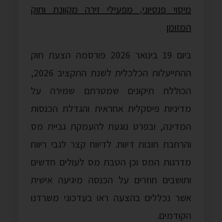
מיסוי פנסיוני, מפעילי זירה מקוונת וחוק
המזומן
ביום 19 בינואר 2026 פורסמה הצעת חוק
ההתייעלות הכלכלית לשנת התקציב 2026,
הכוללת תיקונים שמטרתם שמירה על
מדיניות פיסקלית אחראית והגדלת הכנסות
המדינה, ובפרט נוגעת להעמקת גביית מס
והרחבת חובות דיווח. לדיווח קצר לגבי ריווח
מדרגות המס וכן הטבת מס לעולים חדשים
ותושבים חוזרים על הכנסה מיגיעה אישית
אשר נכללים בהצעה ראו בעדכוני משרדנו
הקודמים.