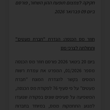
חקיקה לצמצום תופעת ההון השחור, פורסם
ביום 09 פברואר 2026
חוזר מס הכנסה: הגדרת "חברת מעטים"
ותחולתה לצרכי מס
ביום 20 בינואר 2026 פורסם חוזר מס הכנסה
מספר 01/2026, המפרט את עמדת רשות
המסים בקשר להגדרת המונח "חברת
מעטים" על פי סעיף 76 לפקודת מס הכנסה,
המשפיעה על סעיפים שונים בפקודה שנועדו
למנוע התחמקות ממס, במיוחד בחברות