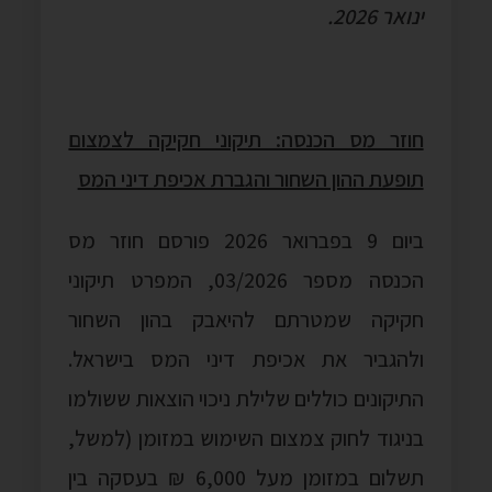
ינואר 2026.
חוזר מס הכנסה: תיקוני חקיקה לצמצום
תופעת ההון השחור והגברת אכיפת דיני המס
ביום 9 בפברואר 2026 פורסם חוזר מס
הכנסה מספר 03/2026, המפרט תיקוני
חקיקה שמטרתם להיאבק בהון השחור
ולהגביר את אכיפת דיני המס בישראל.
התיקונים כוללים שלילת ניכוי הוצאות ששולמו
בניגוד לחוק צמצום השימוש במזומן (למשל,
תשלום במזומן מעל 6,000 ₪ בעסקה בין