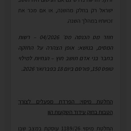
ישראל רק בחלק מהשנה, או אם מכר את
זכויותיו במהלך השנה.
חוזר מס הכנסה מס׳ 04/2026 – רשות
המסים, בנושא: אופן הצהרה על החזקה
בחבר בני אדם תושב חוץ – הנחיות למילוי
טופס 150, פורסם ביום 18 בפברואר 2026.
החלטת מיסוי: הפרדת מפעלים לצורך
הטבות בחוק עידוד השקעות הון
החלטת מיסוי 1189/26 עוסקת במצב שבו