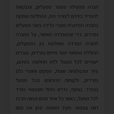
חברה מפעילה מספר מפעלים, ומבקשת
להפריד ביניהם לצורכי מס, ההחלטה עוסקת
בחברה המייצרת מוצרי גלידה בשני מפעלים
נפרדים. כדי שההפרדה תאושר, על החברה
להוכיח הפרדה מוחלטת בין המפעלים,
הכוללת מתחמי ייצור פיזיים נפרדים, עובדים
ייעודיים לכל מפעל ללא תחלופה ביניהם,
ציוד וטכנולוגיות שונות, ספקים וחומרי גלם
נפרדים, ולקוחות הרוכשים מכל מפעל
בנפרד. בנוסף, נדרש ניהול חשבונאי נפרד
לכל מפעל, כאשר כל אחד מהם מהווה מרכז
רווח עצמאי. פקיד השומה יבחן את קיום