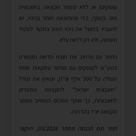
עוסקים) או ללא מספר הקצאה בחשבונית
מס. בנוסף, כדי שההוצאה תותר בניכוי, יש
להעביר בפועל את ניכוי המס במקור לפקיד
השומה, ולא רק לדווח עליו.
החוזר גם מרחיב את חובת הדיווח המפורט
במע"מ לעוסקים עם מחזור עסקאות שנתי
העולה על 500 אלף ש"ח, ומאיץ את מודל
"חשבונית ישראל" להקצאת מספרים
לחשבוניות, כך שסף הסכום המחייב מספר
הקצאה יורד בהדרגה.
חוזר מס הכנסה מספר 03/2026, תיקוני