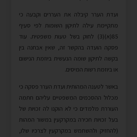
ועדת הערר קיבלה את העררים וקבעה כי
מתקיימת עילה לתיקון השומות לפי סעיף
85(א)(3) לחוק בשל טעות משפטית. עוד
פסקה הועדה בהקשר זה, שאין אבחנה בין
בקשה לתיקון שומה הנעשית ביוזמת הנישום
או ביוזמת רשות המיסים.
באשר לטענה המהותית ועדת הערר פסקה כי
מכלול ההסכמים המשפטיים עליהם חתמה
העוררת מלמדים כי לא הוקנו לה זכויות של
בעל זכויות חכירה במקרקעין במשור המהות
(להחזיק ולהשתמש במקרקעין לצרכיו שלו,