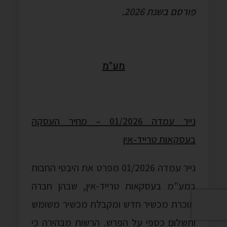
פורסם בשנת 2026.
מע"מ
נייר עמדה 01/2026 – מחיר העסקה
בעסקאות טרייד-אין
נייר עמדה 01/2026 מפרט את היבטי החבות
במע"מ בעסקאות טרייד-אין, שבהן חברה
מוכרת מכשיר חדש ומקבלת מכשיר משומש
ותשלום כספי על הפרש. הרשות מבהירה כי