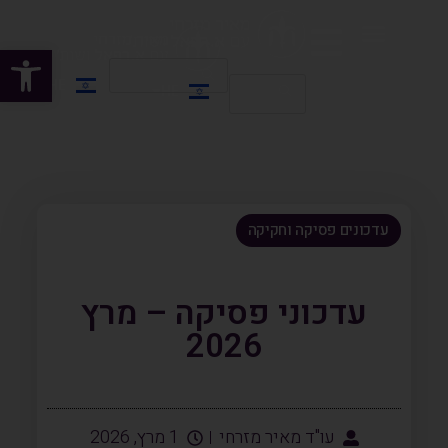
פתח
HE
HE
EN
עדכונים פסיקה וחקיקה
עדכוני פסיקה – מרץ
2026
עו"ד מאיר מזרחי
1 מרץ, 2026