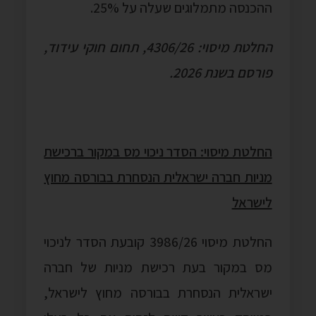
ההכנסה מתמלוגים שעלה על 25%.
החלטת מיסוי: 4306/26, תחום חוקי עידוד,
פורסם בשנת 2026.
החלטת מיסוי: הסדר ניכוי מס במקור ברכישת
מניות חברה ישראלית הנסחרת בבורסה מחוץ
לישראל
החלטת מיסוי 3986/26 קובעת הסדר לניכוי
מס במקור בעת רכישת מניות של חברה
ישראלית הנסחרת בבורסה מחוץ לישראל,