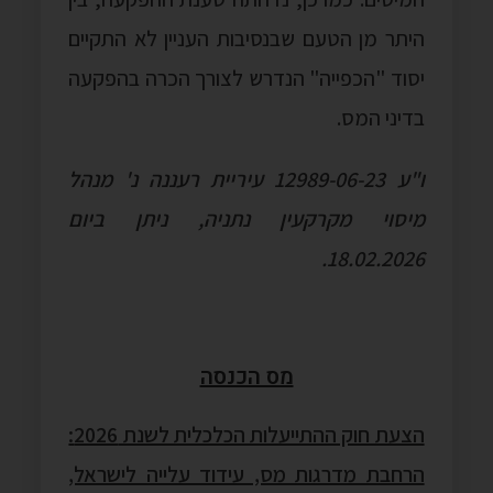
היתר מן הטעם שבנסיבות העניין לא התקיים
יסוד "הכפייה" הנדרש לצורך הכרה בהפקעה
בדיני המס.
ו"ע 12989-06-23 עיריית רעננה נ' מנהל
מיסוי מקרקעין נתניה, ניתן ביום
18.02.2026.
מס הכנסה
הצעת חוק ההתייעלות הכלכלית לשנת 2026:
הרחבת מדרגות מס, עידוד עלייה לישראל,