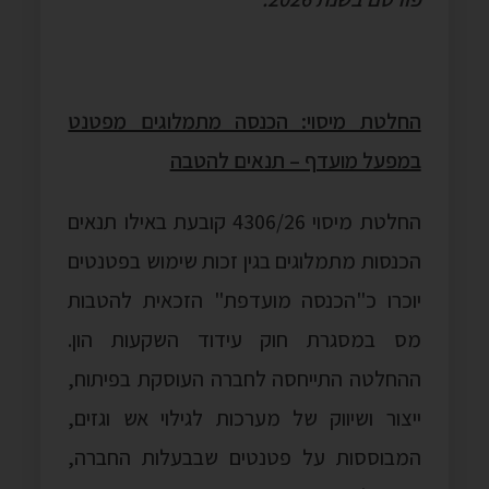
החלטת מיסוי: הכנסה מתמלוגים מפטנט
במפעל מועדף – תנאים להטבה
החלטת מיסוי 4306/26 קובעת באילו תנאים
הכנסות מתמלוגים בגין זכות שימוש בפטנטים
יוכרו כ"הכנסה מועדפת" הזכאית להטבות
מס במסגרת חוק עידוד השקעות הון.
ההחלטה התייחסה לחברה העוסקת בפיתוח,
ייצור ושיווק של מערכות לגילוי אש וגזים,
המבוססות על פטנטים שבבעלות החברה,