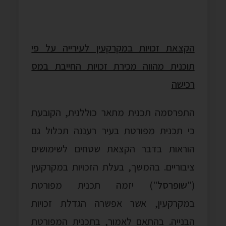
הקצאת זכויות במקרקעין לעירייה על פי
תוכנית מהווה מכירת זכויות החייבת במס
רכישה
התפרסמה תכנית מתאר כוללנית, הקובעת
כי תכנית מפורטת בעיר רעננה תכלול גם
הוראות בדבר הקצאת שטחים לשימושים
ציבוריים. בהמשך, בעלת הזכויות במקרקעין
("
שופרסל
") יזמה תכנית מפורטת
במקרקעין, אשר אפשרה הגדלת זכויות
הבנייה. בהתאם לאמור, בתכנית המפורטת