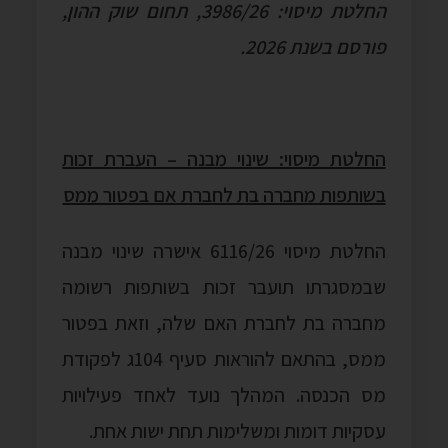
החלטת מיסוי: 3986/26, תחום שוק ההון,
פורסם בשנת 2026.
החלטת מיסוי: שינוי מבנה – העברת זכות
בשותפות מחברה בת לחברת אם בפטור ממס
החלטת מיסוי 6116/26 אישרה שינוי מבנה
שבמסגרתו תועבר זכות בשותפות רשומה
מחברה בת לחברת האם שלה, וזאת בפטור
ממס, בהתאם להוראות סעיף 104ג לפקודת
מס הכנסה. המהלך נועד לאחד פעילויות
עסקיות דומות ומשלימות תחת ישות אחת.