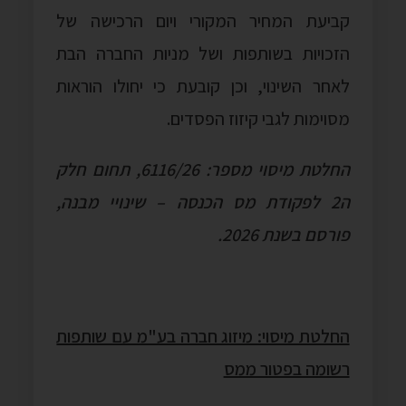
קביעת המחיר המקורי ויום הרכישה של
הזכויות בשותפות ושל מניות החברה הבת
לאחר השינוי, וכן קובעת כי יחולו הוראות
מסוימות לגבי קיזוז הפסדים.
החלטת מיסוי מספר: 6116/26, תחום חלק
ה2 לפקודת מס הכנסה – שינויי מבנה,
פורסם בשנת 2026.
החלטת מיסוי: מיזוג חברה בע"מ עם שותפות
רשומה בפטור ממס