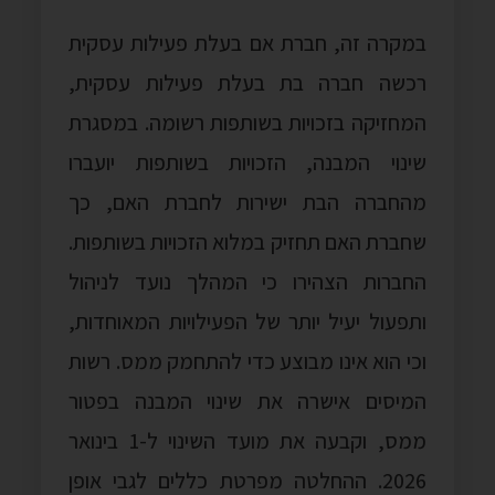
במקרה זה, חברת אם בעלת פעילות עסקית
רכשה חברה בת בעלת פעילות עסקית,
המחזיקה בזכויות בשותפות רשומה. במסגרת
שינוי המבנה, הזכויות בשותפות יועברו
מהחברה הבת ישירות לחברת האם, כך
שחברת האם תחזיק במלוא הזכויות בשותפות.
החברות הצהירו כי המהלך נועד לניהול
ותפעול יעיל יותר של הפעילויות המאוחדות,
וכי הוא אינו מבוצע כדי להתחמק ממס. רשות
המיסים אישרה את שינוי המבנה בפטור
ממס, וקבעה את מועד השינוי ל-1 בינואר
2026. ההחלטה מפרטת כללים לגבי אופן