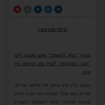
מיסוי מקרקעין
מכרזי "מחיר למשתכן" אינם מקנים ליזם
"זכות במקרקעין" לעניין מס הרכישה של
היזם
בפסק הדין נדון עניינם של שלושה עררים,
שהדיון בהם אוחד. העוררת היא חברה יזמית
שזכתה במכרזי "מחיר למשתכן". העוררת