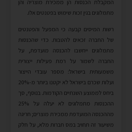
המקבלת הכנסות הן ממכירת מוצריה והן
מתמלוגים בגין זכות שימוש בפטנטים אלו.
רשות המיסים קבעה כי המפעל והפטנטים
של החברה זכאים להטבות. כדי שהכנסות
מתמלוגים ייחשבו להכנסה מועדפת, על
החברה לשמור על רמת פעילות ייצורית
משמעותית בישראל: מספר עובדי הייצור
ועלות שכרם בישראל לא יקטנו ביותר מ-20%
ביחס לממוצע השנתיים הקודמות. בנוסף, סך
ההכנסות מתמלוגים לא יעלה על 25%
מההכנסה המועדפת ממכירת מוצרים; חריגה
משיעור זה תחויב במס חברות מלא, על חלק