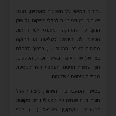
בתחום המיסוי על חסכונות מוסדיים, מוצע
יישור קו בין דיני המס לכללי הפיקוח על שוק
ההון, כך שהחזקה המותרת לפי הוראות
הפיקוח לא תיחשב כשליטה או החזקה
מהותית לצורכי הפטור …, בכפוף להחלה
בצו של שר האוצר ובאישור ועדת הכספים,
תוך שמירת חריגים והסמכת השר לקביעת
מגבלות מיסויות משלימות.
במישור המאבק בהון השחור, מוצע להטיל
חובת דיווח שנתית על מפעילי זירות מקוונות
להשכרת מקרקעין בישראל (….) לגבי