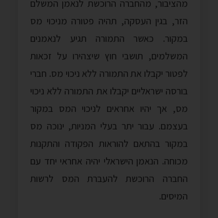
מהציבור, מהחברה הרוכשת לנאמן המשלם
הזר, בגין העסקה, תהיה פטורה מניכוי מס
במקור. כאשר התמורה תגיע לנאמנים
המשלמים, תושבי חוץ שיצהירו על זכאות
לפטור יקבלו את התמורה ללא ניכוי מס. חברי
בורסה ישראליים יקבלו את התמורה ללא ניכוי
מס, אך יהיו אחראים לניכוי המס במקור
בעצמם. עבור יתר בעלי המניות, ינוכה מס
במקור בהתאם להוראות הפקודה והתקנות
מכוחה. הנאמן הישראלי יהיה אחראי יחד עם
החברה הרוכשת להעברת המס לרשות
המיסים.