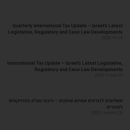
Quarterly International Tax Update – Israel’s Latest
Legislative, Regulatory and Case Law Developments
6 ביולי 2026
International Tax Update – Israel’s Latest Legislative,
Regulatory and Case Law Developments
16 באפריל 2026
תשלומים לגורמים שאינם עוסקים – היבטי מע"מ בפרויקטים
למגורים
26 באוקטובר 2025