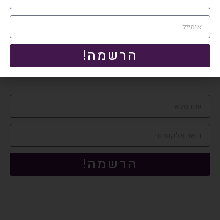
הרשמה!
הרשמה לעלון המשפטי החודשי
הרשמה!