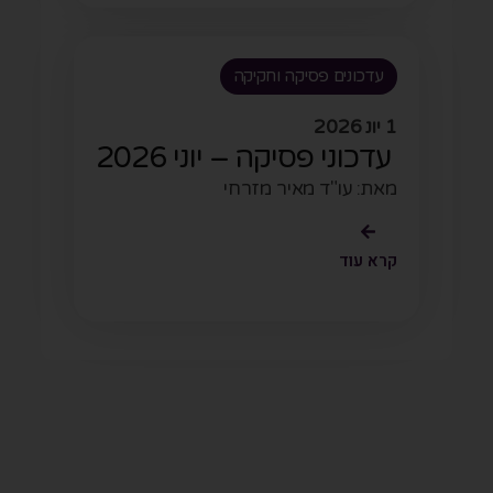
עדכונים פסיקה וחקיקה
1 יונ 2026
עדכוני פסיקה – יוני 2026
מאת: עו"ד מאיר מזרחי
קרא עוד