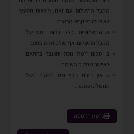
מקבל התשלום. עם זאת, הוראות הסעיף
לא יחולו במקרים הבאים:
א. התשלומים נכללו בדוח המס של
מקבל התשלום ואף שולם המס בגינם.
ב. סכום המס נוכה והועבר בהתאם
לאישור מפקיד השומה.
ג. אין חובת ניכוי מס במקור בשל
התשלום כאמור.
גרסת הדפסה