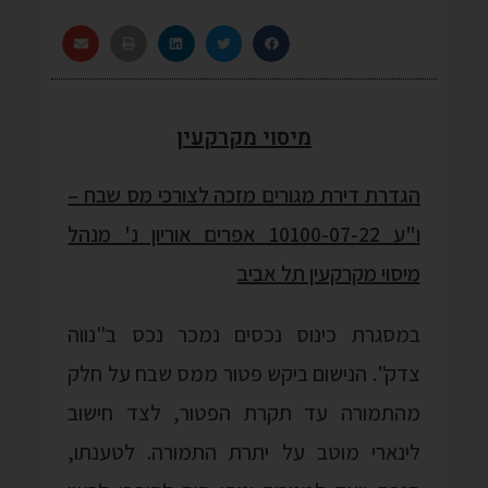
מיסוי מקרקעין
הגדרת דירת מגורים מזכה לצורכי מס שבח –
ו"ע 10100-07-22 אפרים אוריון נ' מנהל
מיסוי מקרקעין תל אביב
במסגרת כינוס נכסים נמכר נכס ב"נווה
צדק". הנישום ביקש פטור ממס שבח על חלק
מהתמורה עד תקרת הפטור, לצד חישוב
לינארי מוטב על יתרת התמורה. לטענתו,