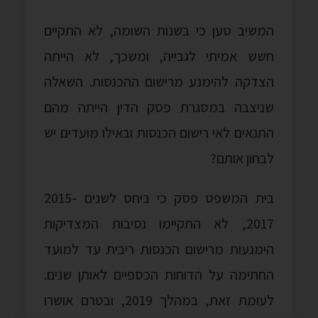
המשיב טען כי בשנות השומה, לא התקיים
חשש אמיתי לגבייה, ומשכך, לא הייתה
הצדקה להימנע מרישום ההכנסות. השאלה
שניצבה במסגרת פסק הדין הייתה מהם
התנאים לאי רישום הכנסות ובאילו מועדים יש
לבחון אותם?
בית המשפט פסק כי ביחס לשנים 2015-
2017, לא התקיימו נסיבות המצדיקות
הימנעות מרישום הכנסות ריבית עד למועד
החתימה על הדוחות הכספיים לאותן שנים.
לעומת זאת, במהלך 2019, ובטרם אושרו