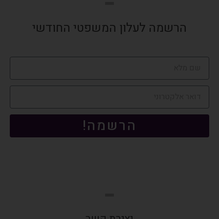
הרשמה לעלון המשפטי החודשי
הרשמה!
יצירת קשר