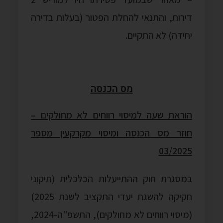
דירות, והתנאי להחלת הפטור (בעלות בדירה
יחידה) לא התקיים.
מס הכנסה
הוראת שעה למיסוי רווחים לא מחולקים –
חוזר מס הכנסה ומיסוי מקרקעין מספר
03/2025
במסגרת חוק ההתייעלות הכלכלית (תיקוני
חקיקה להשגת יעדי התקציב לשנת 2025)
(מיסוי רווחים לא מחולקים), התשפ"ה-2024,