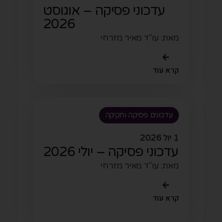
עדכוני פסיקה – אוגוסט
2026
מאת: עו"ד מאיר מזרחי
קרא עוד
עדכונים פסיקה וחקיקה
1 יול 2026
עדכוני פסיקה – יולי 2026
מאת: עו"ד מאיר מזרחי
קרא עוד