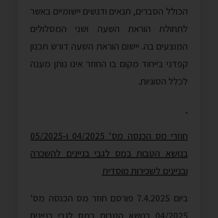
הכולל הסברים, תנאים ודגשים יישומיים באשר
לתחולת הוראת השעה ושני המסלולים
המוצעים בה. יישום הוראת השעה דורש תכנון
קפדני בייחוד מקום בו החוזר אינו נותן מענה
לכלל הסוגיות.
חוזרי מס הכנסה מס' 04/2025 ו-05/2025
בנושא הטבות במס לגבי בניינים להשכרה
ובניינים לשכירות מוסדית
ביום 7.4.2025 פורסם חוזר מס הכנסה מס'
04/2025 בנושא הטבות במס לגבי בניינים